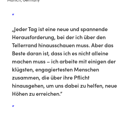
“
„Jeder Tag ist eine neue und spannende
Herausforderung, bei der ich über den
Tellerrand hinausschauen muss. Aber das
Beste daran ist, dass ich es nicht alleine
machen muss – ich arbeite mit einigen der
klügsten, engagiertesten Menschen
zusammen, die über ihre Pflicht
hinausgehen, um uns dabei zu helfen, neue
Höhen zu erreichen.”
”