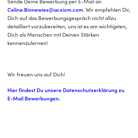
Sende Deine Bewerbung per E-Mail an
Celine.Binnewies@acxiom.com
. Wir empfehlen Dir,
Dich auf das Bewerbungsgespräch nicht allzu
detailliert vorzubereiten; uns ist es am wichtigsten,
Dich als Menschen mit Deinen Stärken
kennenzulernen!
Wir freuen uns auf Dich!
Hier findest Du unsere Datenschutzerklärung zu
E-Mail Bewerbungen.