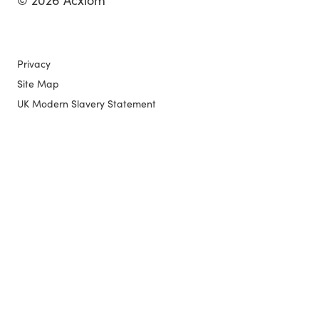
Privacy
Site Map
UK Modern Slavery Statement