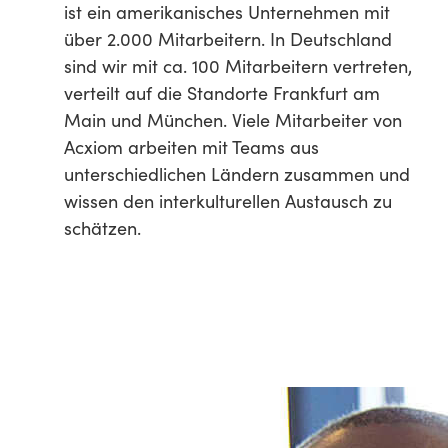
ist ein amerikanisches Unternehmen mit
über 2.000 Mitarbeitern. In Deutschland
sind wir mit ca. 100 Mitarbeitern vertreten,
verteilt auf die Standorte Frankfurt am
Main und München. Viele Mitarbeiter von
Acxiom arbeiten mit Teams aus
unterschiedlichen Ländern zusammen und
wissen den interkulturellen Austausch zu
schätzen.