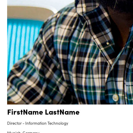
FirstName LastName
Director - Information Technology
Munich, Germany