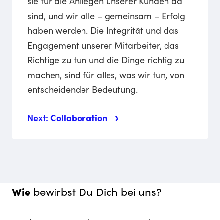
sie für die Anliegen unserer Kunden da
sind, und wir alle – gemeinsam – Erfolg
haben werden. Die Integrität und das
Engagement unserer Mitarbeiter, das
Richtige zu tun und die Dinge richtig zu
machen, sind für alles, was wir tun, von
entscheidender Bedeutung.
Next:
Collaboration
Wie
bewirbst Du Dich bei uns?