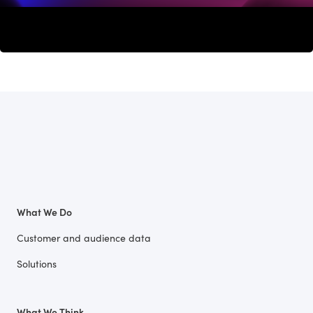
What We Do
Customer and audience data
Solutions
What We Think