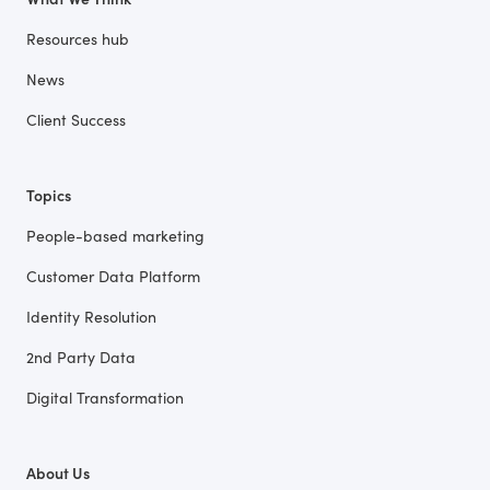
Resources hub
News
Client Success
Topics
People-based marketing
Customer Data Platform
Identity Resolution
2nd Party Data
Digital Transformation
About Us