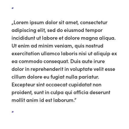
“
„Lorem ipsum dolor sit amet, consectetur
adipiscing elit, sed do eiusmod tempor
incididunt ut labore et dolore magna aliqua.
Ut enim ad minim veniam, quis nostrud
exercitation ullamco laboris nisi ut aliquip ex
ea commodo consequat. Duis aute irure
dolor in reprehenderit in voluptate velit esse
cillum dolore eu fugiat nulla pariatur.
Excepteur sint occaecat cupidatat non
proident, sunt in culpa qui officia deserunt
mollit anim id est laborum.”
”