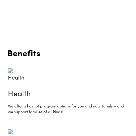
Benefits
Health
We offer a host of program options for you and your family – and
we support families of all kinds!