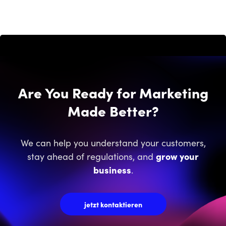
Are You Ready for Marketing
Made Better?
We can help you understand your customers,
stay ahead of regulations, and
grow your
business
.
jetzt kontaktieren