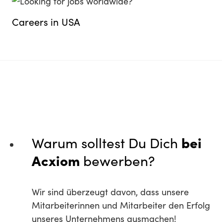
Careers in USA
Warum solltest Du Dich
bei
Acxiom
bewerben?
Wir sind überzeugt davon, dass unsere
Mitarbeiterinnen und Mitarbeiter den Erfolg
unseres Unternehmens ausmachen!