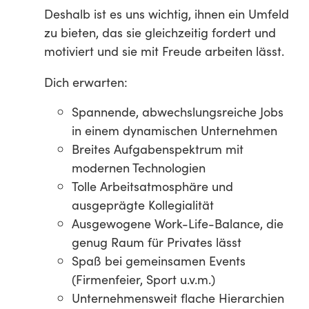
Deshalb ist es uns wichtig, ihnen ein Umfeld
zu bieten, das sie gleichzeitig fordert und
motiviert und sie mit Freude arbeiten lässt.
Dich erwarten:
Spannende, abwechslungsreiche Jobs
in einem dynamischen Unternehmen
Breites Aufgabenspektrum mit
modernen Technologien
Tolle Arbeitsatmosphäre und
ausgeprägte Kollegialität
Ausgewogene Work-Life-Balance, die
genug Raum für Privates lässt
Spaß bei gemeinsamen Events
(Firmenfeier, Sport u.v.m.)
Unternehmensweit flache Hierarchien