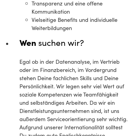
Transparenz und eine offene
Kommunikation
Vielseitige Benefits und individuelle
Weiterbildungen
Wen
suchen wir?
Egal ob in der Datenanalyse, im Vertrieb
oder im Finanzbereich, im Vordergrund
stehen Deine fachlichen Skills und Deine
Persönlichkeit. Wir legen sehr viel Wert auf
soziale Kompetenzen wie Teamfähigkeit
und selbständiges Arbeiten. Da wir ein
Dienstleistungsunternehmen sind, ist uns
außerdem Serviceorientierung sehr wichtig.
Aufgrund unserer Internationalität solltest
Du zudem gute Englischkenntnisse