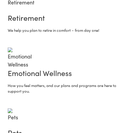
Retirement
We help you plan to retire in comfort – from day one!
Emotional Wellness
How you feel matters, and our plans and programs are here to
support you.
Pets