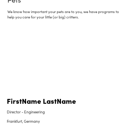
We know how important your pets are to you, we have programs to
help you care for your little (or big) critters.
FirstName LastName
Director - Engineering
Frankfurt, Germany