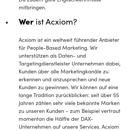
mitbringen.
Wer
ist Acxiom?
Acxiom ist ein weltweit führender Anbieter
für People-Based Marketing. Wir
unterstützen als Daten- und
Targetingdienstleister Unternehmen dabei,
Kunden über alle Marketingkanäle zu
erkennen und anzusprechen und neue
Kunden zu gewinnen. Wir können auf eine
lange Tradition zurückblicken: seit über 55
Jahren zählen sehr viele bekannte Marken
zu unseren Kunden – zum Beispiel vertraut
momentan die Hälfte der DAX-
Unternehmen auf unsere Services. Acxiom