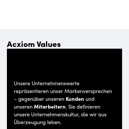
Acxiom
Values
Unsere Unternehmenswerte
repräsentieren unser Markenversprechen
– gegenüber unseren
Kunden
und
unseren
Mitarbeitern
. Sie definieren
unsere Unternehmenskultur, die wir aus
Überzeugung leben.